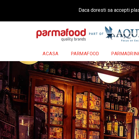
Daca doresti sa accepti plas
ACASA
PARMAFOOD
PARMADRIN